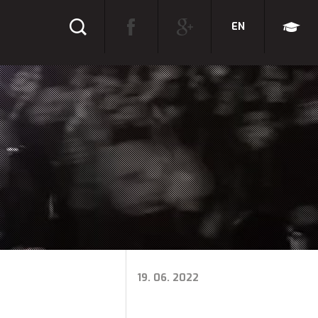
EN
19. 06. 2022